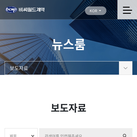
KOR
뉴스룸
보도자료
보도자료