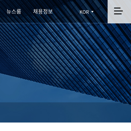
뉴스룸
채용정보
KOR