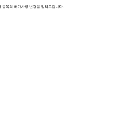
래 품목의 허가사항 변경을 알려드립니다.