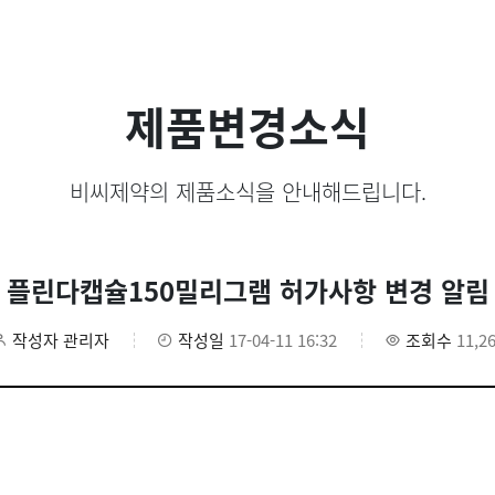
제품변경소식
비씨제약의 제품소식을 안내해드립니다.
플린다캡슐150밀리그램 허가사항 변경 알림
작성자
관리자
작성일
17-04-11 16:32
조회수
11,2