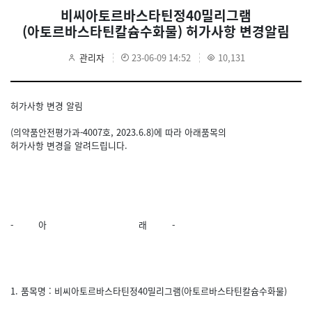
비씨아토르바스타틴정40밀리그램
(아토르바스타틴칼슘수화물) 허가사항 변경알림
관리자
23-06-09 14:52
10,131
허가사항 변경 알림
(의약품안전평가과-4007호, 2023.6.8)에 따라 아래품목의
허가사항 변경을 알려드립니다.
- 아 래 -
1. 품목명 : 비씨아토르바스타틴정40밀리그램(아토르바스타틴칼슘수화물)