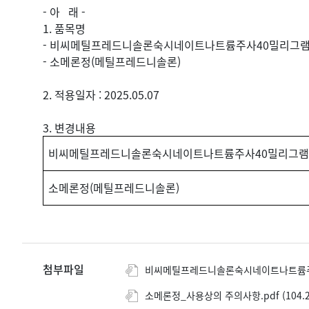
- 아 래 -
1. 품목명
- 비씨메틸프레드니솔론숙시네이트나트륨주사40밀리그램
- 소메론정(메틸프레드니솔론)
2. 적용일자 : 2025.05.07
3. 변경내용
비씨메틸프레드니솔론숙시네이트나트륨주사40밀리그램(
소메론정(메틸프레드니솔론)
첨부파일
비씨메틸프레드니솔론숙시네이트나트륨주사4
소메론정_사용상의 주의사항.pdf (104.2