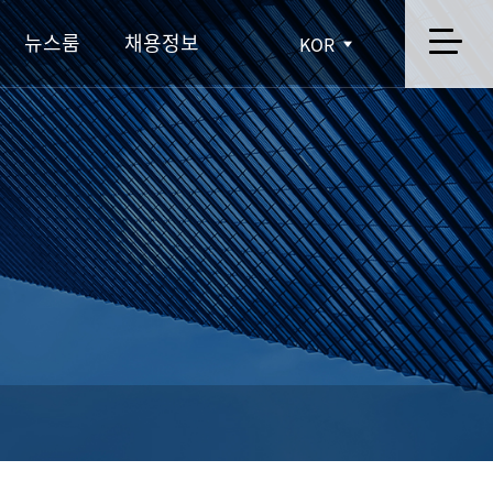
뉴스룸
채용정보
KOR