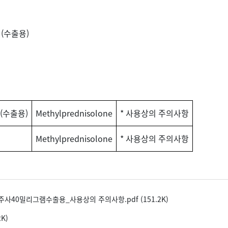
(수출용)
수출용)
Methylprednisolone
* 사용상의 주의사항
Methylprednisolone
* 사용상의 주의사항
0밀리그램수출용_사용상의 주의사항.pdf (151.2K)
K)