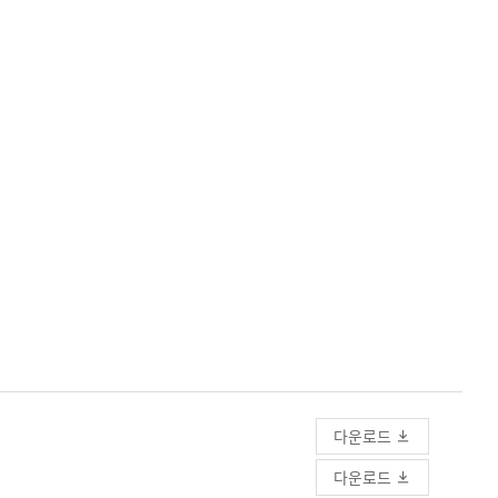
다운로드
다운로드