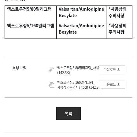
엑스로우정5/80밀리그램
Valsartan/Amlodipine
*사용상의
Besylate
주의사항
엑스로우정5/160밀리그램
Valsartan/Amlodipine
*사용상의
Besylate
주의사항
첨부파일
엑스로우정5 80밀리그램_사용상의주의사항.pdf
다운로드
(142.3K)
엑스로우정5 160밀리그램_
다운로드
사용상의주의사항.pdf (142.3K)
목록