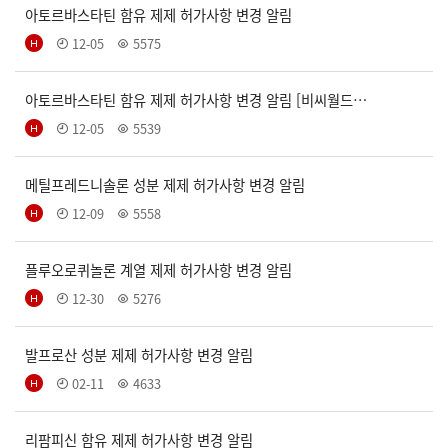
아토르바스타틴 함유 제제 허가사항 변경 알림
12-05
5575
아토르바스타틴 함유 제제 허가사항 변경 알림 [비씨월드…
12-05
5539
메틸프레드니솔론 성분 제제 허가사항 변경 알림
12-09
5558
플루오로퀴놀론 계열 제제 허가사항 변경 알림
12-30
5276
발프로산 성분 제제 허가사항 변경 알림
02-11
4633
리팜피신 함유 제제 허가사항 변경 알림