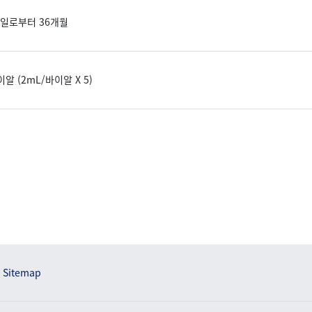
일로부터 36개월
이알 (2mL/바이알 X 5)
Sitemap