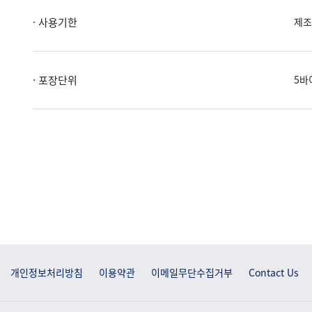
· 사용기한
제조
· 포장단위
5바
개인정보처리방침
이용약관
이메일무단수집거부
Contact Us