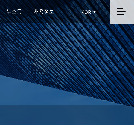
뉴스룸
채용정보
KOR